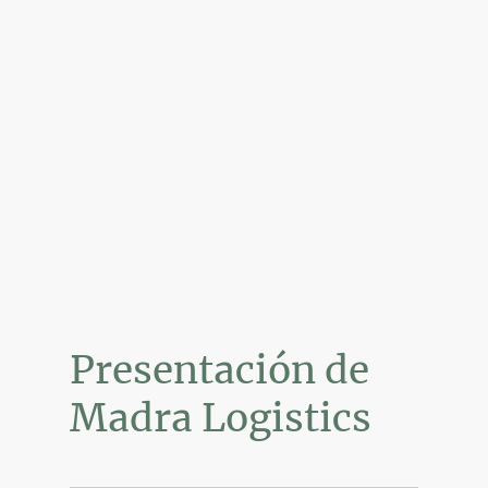
Presentación de
Madra Logistics